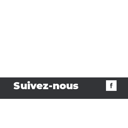
Suivez-nous