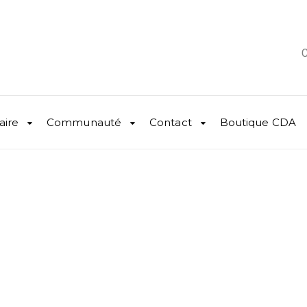
C
aire
Communauté
Contact
Boutique CDA