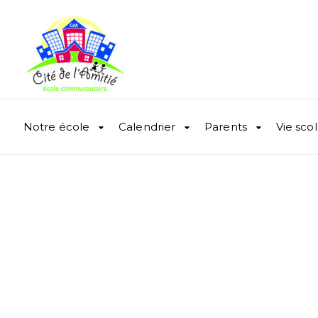
Notre école
Calendrier
Parents
Vie scol