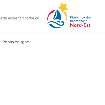
ette école fait partie du
Repas en ligne